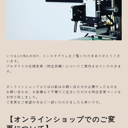
いつもLONAのHP、インスタグラムをご覧いただきありがとうござ
います。
プロダクトの仕様変更（特注依頼）についてご案内させていただきま
す。
オンラインショップ上では以前はお問い合わせが必要だったものを
お問い合わせ、お見積もり不要でご注文いただける特注変更ページを
お作り致しました。
ご変更をご希望の方はご一読いただけましたら幸いです。
【オンラインショップでのご変