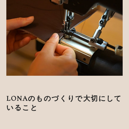
LONAのものづくりで大切にして
いること