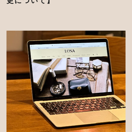
更について】