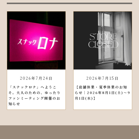
2026年7月24日
2026年7月15日
「スナックロナ」へようこ
【店舗休業・夏季休業のお知
そ。大人のための、ゆったり
らせ｜2026年8月1日(土)〜9
ファンミーティング開催のお
月1日(水)】
知らせ