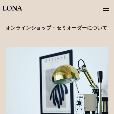
オンラインショップ・セミオーダーについて