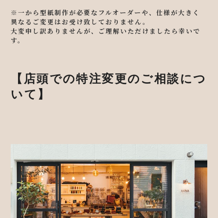
※一から型紙制作が必要なフルオーダーや、仕様が大きく
異なるご変更はお受け致しておりません。
大変申し訳ありませんが、ご理解いただけましたら幸いで
す。
【店頭での特注変更のご相談につ
いて】