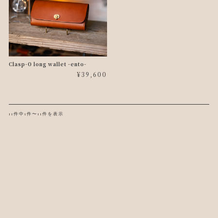
Clasp-O long wallet -ento-
¥39,600
11件中1件〜11件を表示