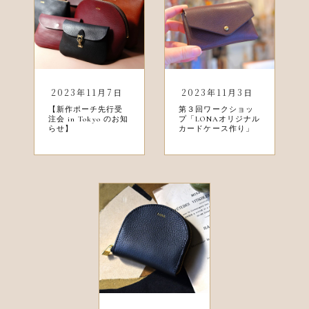
2023年11月7日
2023年11月3日
【新作ポーチ先行受
第３回ワークショッ
注会 in Tokyo のお知
プ「LONAオリジナル
らせ】
カードケース作り」