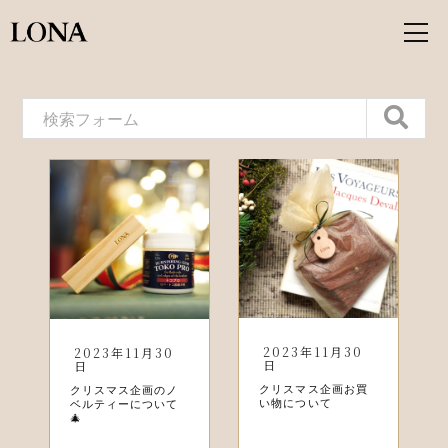
2023年11月30
2023年11月30
日
日
クリスマス企画お買
クリスマス企画のノ
い物について
ベルティーについて
🎄