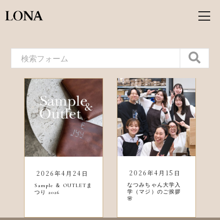
2026年4月15日
2026年4月24日
なつみちゃん大学入
Sample ＆ OUTLETま
学（マジ）のご挨拶
つり 2026
🌸