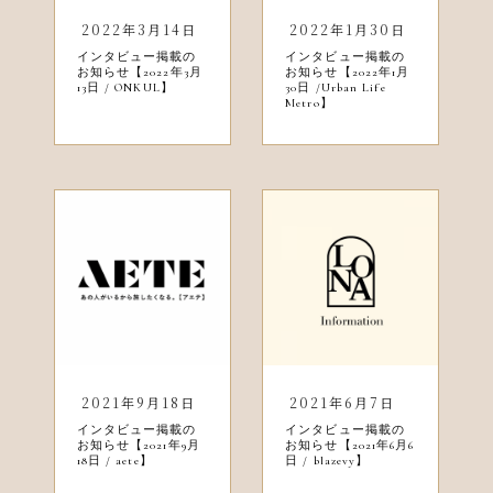
2022年3月14日
2022年1月30日
インタビュー掲載の
インタビュー掲載の
お知らせ【2022年3月
お知らせ【2022年1月
13日 / ONKUL】
30日 /Urban Life
Metro】
2021年9月18日
2021年6月7日
インタビュー掲載の
インタビュー掲載の
お知らせ【2021年9月
お知らせ【2021年6月6
18日 / aete】
日 / blazevy】