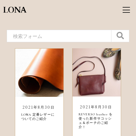
2021年8月30日
2021年8月30日
REVERSO leather を
LONA 定番レザーに
使った新作サコッシ
ついてのご紹介
ュ＆ポーチのご紹
介！