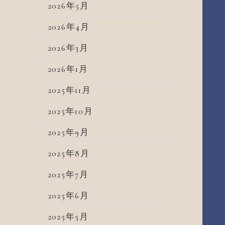
2026年5月
2026年4月
2026年3月
2026年1月
2025年11月
2025年10月
2025年9月
2025年8月
2025年7月
2025年6月
2025年5月