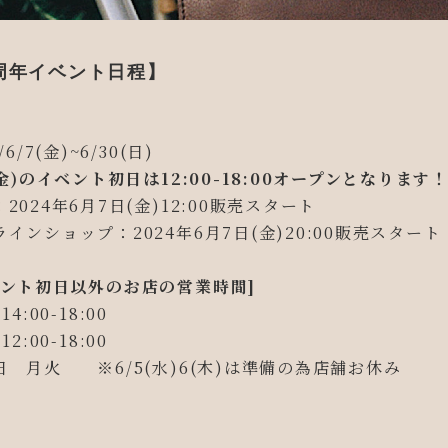
周年イベント日程】
/6/7(金)~6/30(日)
(金)のイベント初日は12:00-18:00オープンとなります
2024年6月7日(金)12:00販売スタート
インショップ：2024年6月7日(金)20:00販売スタート
ベント初日以外のお店の営業時間]
14:00-18:00
12:00-18:00
日 月火 ※6/5(水)6(木)は準備の為店舗お休み