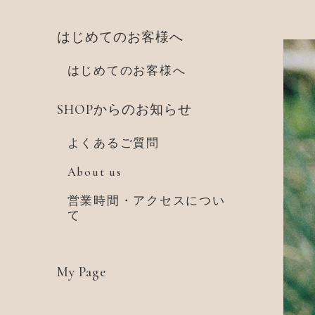
はじめてのお客様へ
はじめてのお客様へ
SHOPからのお知らせ
よくあるご質問
About us
営業時間・アクセスについ
て
My Page